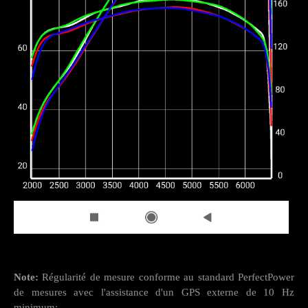
Note:
Régularité de mesure conforme au standard PerfectPower
de mesures avec l'assistance d'un GPS externe de 10 Hz
minimum: