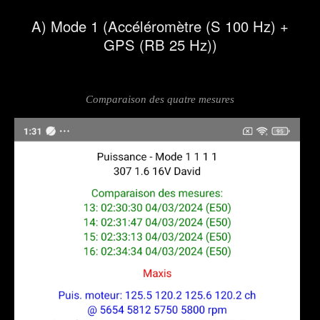
A) Mode 1 (Accéléromètre (S 100 Hz) +
GPS (RB 25 Hz))
Comparaison des quatre mesures