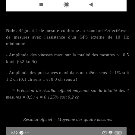
Note:
Régularité de mesure conforme au standard PerfectPower
de mesures avec l'assistance d'un GPS externe de 10 Hz
minimum:
- Amplitude des vitesses maxi sur la totalité des mesures <= 0,5
km/h (0,2 km/h)
- Amplitude des puissances maxi dans un même sens <= 1% soit
1,2 ch (0,1 ch sens 1 et 0,0 ch sens 2)
==> Précision du résultat officiel moyenné sur la totalité des 4
mesures = 0,5 / 4 = 0,125% soit 0,2 ch
Résultat officiel = Moyenne des quatre mesures