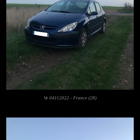
Ve 04112022 - France (28)