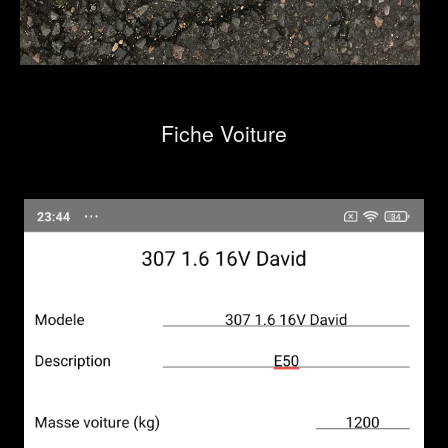
Fiche Voiture