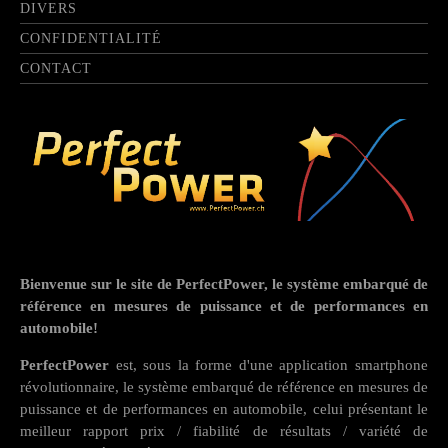
DIVERS
CONFIDENTIALITÉ
CONTACT
Bienvenue sur le site de PerfectPower, le système embarqué de
référence en mesures de puissance et de performances en
automobile!
PerfectPower
est, sous la forme d'une application smartphone
révolutionnaire, le système embarqué de référence en mesures de
puissance et de performances en automobile, celui présentant le
meilleur rapport prix / fiabilité de résultats / variété de