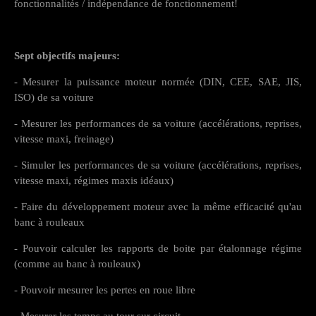
fonctionnalités / indépendance de fonctionnement!
Sept objectifs majeurs:
- Mesurer la puissance moteur normée (DIN, CEE, SAE, JIS,
ISO) de sa voiture
- Mesurer les performances de sa voiture (accélérations, reprises,
vitesse maxi, freinage)
- Simuler les performances de sa voiture (accélérations, reprises,
vitesse maxi, régimes maxis idéaux)
- Faire du développement moteur avec la même efficacité qu'au
banc à rouleaux
- Pouvoir calculer les rapports de boite par étalonnage régime
(comme au banc à rouleaux)
- Pouvoir mesurer les pertes en roue libre