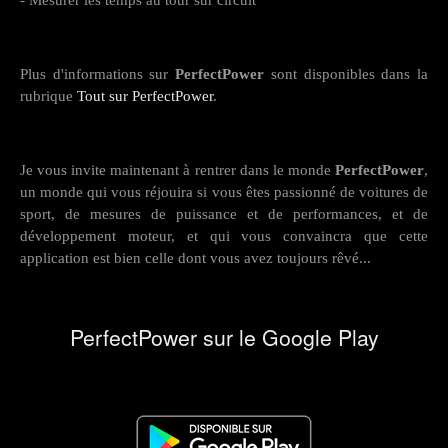
- Mesurer les temps au tour sur circuit
Plus d'informations sur
PerfectPower
sont disponibles dans la
rubrique
Tout sur PerfectPower
.
Je vous invite maintenant à rentrer dans le monde
PerfectPower
,
un monde qui vous réjouira si vous êtes passionné de voitures de
sport, de mesures de puissance et de performances, et de
développement moteur, et qui vous convaincra que cette
application est bien celle dont vous avez toujours rêvé...
PerfectPower sur le Google Play