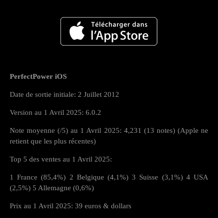
PerfectPower iOS
Date de sortie initiale: 2 Juillet 2012
Version au 1 Avril 2025: 6.0.2
Note moyenne (/5) au 1 Avril 2025: 4,231 (13 notes) (Apple ne
retient que les plus récentes)
Top 5 des ventes au 1 Avril 2025:
1 France (85,4%) 2 Belgique (4,1%) 3 Suisse (3,1%) 4 USA
(2,5%) 5 Allemagne (0,6%)
Prix au 1 Avril 2025: 39 euros & dollars