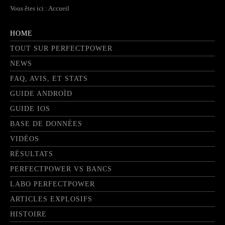
Vous êtes ici :
Accueil
HOME
TOUT SUR PERFECTPOWER
NEWS
FAQ, AVIS, ET STATS
GUIDE ANDROÏD
GUIDE IOS
BASE DE DONNÉES
VIDÉOS
RÉSULTATS
PERFECTPOWER VS BANCS
LABO PERFECTPOWER
ARTICLES EXPLOSIFS
HISTOIRE