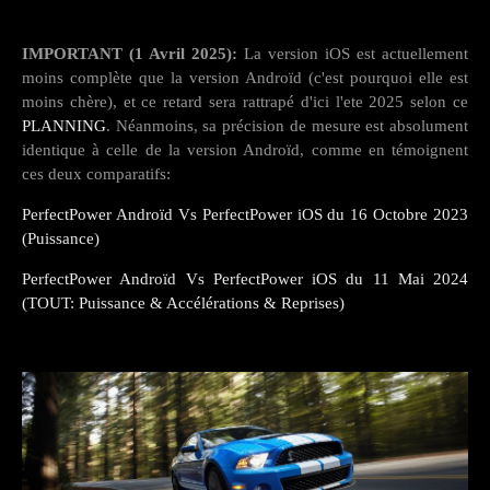
IMPORTANT (1 Avril 2025):
La version iOS est actuellement
moins complète que la version Androïd (c'est pourquoi elle est
moins chère), et ce retard sera rattrapé d'ici l'ete 2025 selon ce
PLANNING
. Néanmoins, sa précision de mesure est absolument
identique à celle de la version Androïd, comme en témoignent
ces deux comparatifs:
PerfectPower Androïd Vs PerfectPower iOS du 16 Octobre 2023
(Puissance)
PerfectPower Androïd Vs PerfectPower iOS du 11 Mai 2024
(TOUT: Puissance & Accélérations & Reprises)