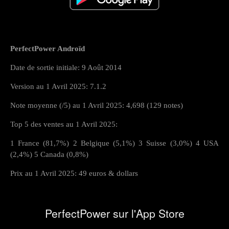
PerfectPower Androïd
Date de sortie initiale: 9 Août 2014
Version au 1 Avril 2025: 7.1.2
Note moyenne (/5) au 1 Avril 2025: 4,698 (129 notes)
Top 5 des ventes au 1 Avril 2025:
1 France (81,7%) 2 Belgique (5,1%) 3 Suisse (3,0%) 4 USA
(2,4%) 5 Canada (0,8%)
Prix au 1 Avril 2025: 49 euros & dollars
PerfectPower sur l'App Store