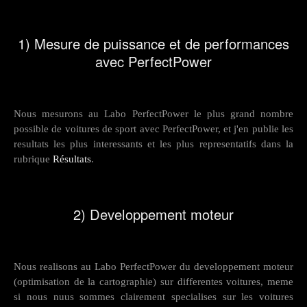
1) Mesure de puissance et de performances
avec PerfectPower
Nous mesurons au Labo PerfectPower le plus grand nombre
possible de voitures de sport avec PerfectPower, et j'en publie les
resultats les plus interessants et les plus representatifs dans la
rubrique
Résultats
.
2) Developpement moteur
Nous realisons au Labo PerfectPower du developpement moteur
(optimisation de la cartographie) sur differentes voitures, meme
si nous nuus sommes clairement specialises sur les voitures