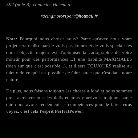
E92 (pole B), contacter Vincent a:
racingmotorsport@hotmail.fr
Note:
Pourquoi nous choisir nous? Parce qu'avec nous votre
projet sera realise par de vrais passionnes et de vrais specialistes
dont l'objectif majeur est d'optimiser la cartographie de votre
moteur pour des performances ET une fiabilite MAXIMALES
(bien sur que c'est possible...), et il sera TOUJOURS realise au
mieux de ce qu'il est possible de faire parce que c'est dans notre
nature!
De plus, nous faisons toujours les choses a fond et nous sommes
prets a relever tous les defis et nous y arrivons toujours parce
que nous avons reellement les competences pour le faire:
vous
voyez, c'est cela l'esprit PerfectPower!