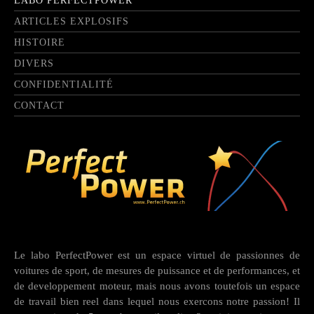
LABO PERFECTPOWER
ARTICLES EXPLOSIFS
HISTOIRE
DIVERS
CONFIDENTIALITÉ
CONTACT
Le labo PerfectPower est un espace virtuel de passionnes de
voitures de sport, de mesures de puissance et de performances, et
de developpement moteur, mais nous avons toutefois un espace
de travail bien reel dans lequel nous exercons notre passion! Il