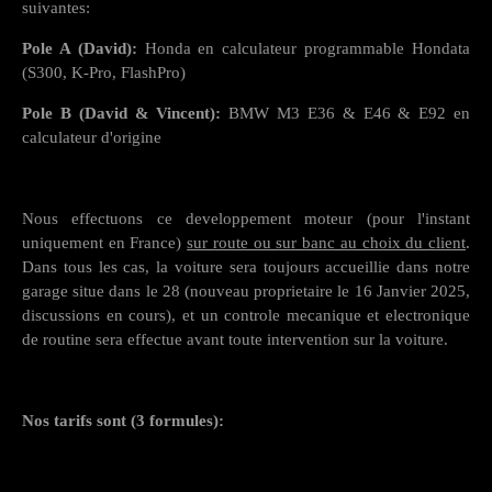
suivantes:
Pole A (David):
Honda en calculateur programmable Hondata
(S300, K-Pro, FlashPro)
Pole B (David & Vincent):
BMW M3 E36 & E46 & E92 en
calculateur d'origine
Nous effectuons ce developpement moteur (pour l'instant
uniquement en France)
sur route ou sur banc au choix du client
.
Dans tous les cas, la voiture sera toujours accueillie dans notre
garage situe dans le 28 (nouveau proprietaire le 16 Janvier 2025,
discussions en cours), et un controle mecanique et electronique
de routine sera effectue avant toute intervention sur la voiture.
Nos tarifs sont (3 formules):