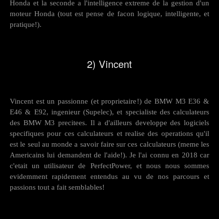
Honda et la seconde a l'intelligence extreme de la gestion d'un
moteur Honda (tout est pense de facon logique, intelligente, et
pratique!).
2) Vincent
Vincent est un passionne (et proprietaire!) de BMW M3 E36 &
E46 & E92, ingenieur (Supelec), et specialiste des calculateurs
des BMW M3 precitees. Il a d'ailleurs developpe des logiciels
specifiques pour ces calculateurs et realise des operations qu'il
est le seul au monde a savoir faire sur ces calculateurs (meme les
Americains lui demandent de l'aide!). Je l'ai connu en 2018 car
c'etait un utilisateur de PerfectPower, et nous nous sommes
evidemment rapidement entendus au vu de nos parcours et
passions tout a fait semblables!