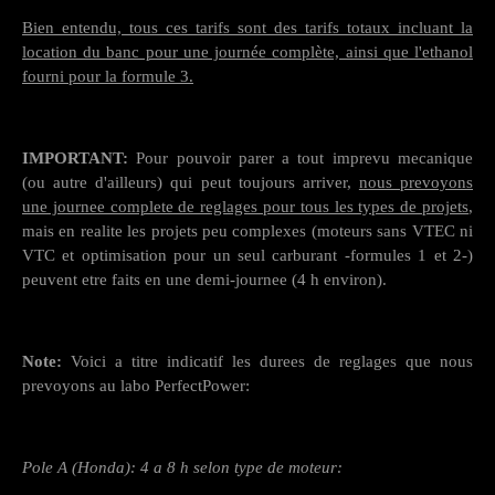
Bien entendu, tous ces tarifs sont des tarifs totaux incluant la
location du banc pour une journée complète, ainsi que l'ethanol
fourni pour la formule 3.
IMPORTANT:
Pour pouvoir parer a tout imprevu mecanique
(ou autre d'ailleurs) qui peut toujours arriver,
nous prevoyons
une journee complete de reglages pour tous les types de projets
,
mais en realite les projets peu complexes (moteurs sans VTEC ni
VTC et optimisation pour un seul carburant -formules 1 et 2-)
peuvent etre faits en une demi-journee (4 h environ).
Note:
Voici a titre indicatif les durees de reglages que nous
prevoyons au labo PerfectPower:
Pole A (Honda): 4 a 8 h selon type de moteur: