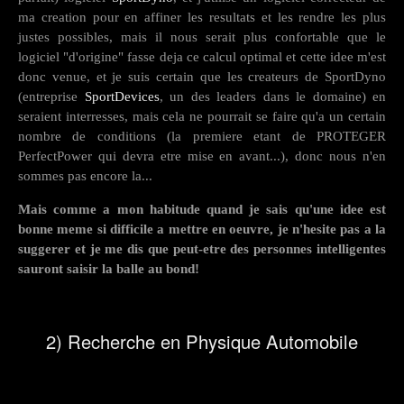
ma creation pour en affiner les resultats et les rendre les plus
justes possibles, mais il nous serait plus confortable que le
logiciel "d'origine" fasse deja ce calcul optimal et cette idee m'est
donc venue, et je suis certain que les createurs de SportDyno
(entreprise
SportDevices
, un des leaders dans le domaine) en
seraient interresses, mais cela ne pourrait se faire qu'a un certain
nombre de conditions (la premiere etant de PROTEGER
PerfectPower qui devra etre mise en avant...), donc nous n'en
sommes pas encore la...
Mais comme a mon habitude quand je sais qu'une idee est
bonne meme si difficile a mettre en oeuvre, je n'hesite pas a la
suggerer et je me dis que peut-etre des personnes intelligentes
sauront saisir la balle au bond!
2) Recherche en Physique Automobile