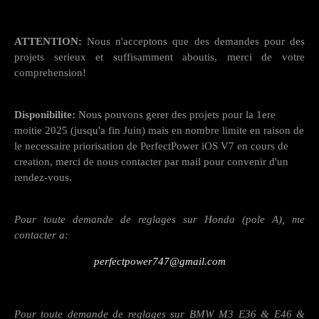
ATTENTION:
Nous n'acceptons que des demandes pour des
projets serieux et suffisamment aboutis, merci de votre
comprehension!
Disponibilite:
Nous pouvons gerer des projets pour la 1ere
moitie 2025 (jusqu'a fin Juin) mais en nombre limite en raison de
le necessaire priorisation de PerfectPower iOS V7 en cours de
creation, merci de nous contacter par mail pour convenir d'un
rendez-vous.
Pour toute demande de reglages sur Honda (pole A), me
contacter a:
perfectpower747@gmail.com
Pour toute demande de reglages sur BMW M3 E36 & E46 &