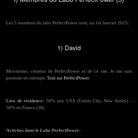
Les 5 membres du labo PerfectPower sont, au 1er Janvier 2025:
1) David
Moi-meme, createur de PerfectPower et de ce site. Je me suis
presente en rubrique
Tout sur PerfectPower
.
Lieu de residence:
50% aux USA (Union City, New Jersey) -
50% en France (28)
Activites dans le Labo PerfectPower: