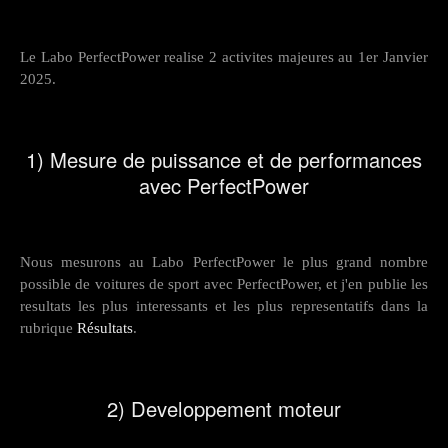
Le Labo PerfectPower realise 2 activites majeures au 1er Janvier
2025.
1) Mesure de puissance et de performances
avec PerfectPower
Nous mesurons au Labo PerfectPower le plus grand nombre
possible de voitures de sport avec PerfectPower, et j'en publie les
resultats les plus interessants et les plus representatifs dans la
rubrique
Résultats
.
2) Developpement moteur