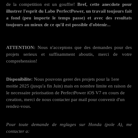
de la competition est un gouffre!
Bref, cette anecdote pour
illustrer l'esprit du Labo PerfectPower, un travail toujours fait
a fond (peu importe le temps passe) et avec des resultats
toujours au mieux de ce qu'il est possible d'obtenir...
ATTENTION:
Nous n'acceptons que des demandes pour des
projets serieux et suffisamment aboutis, merci de votre
comprehension!
Disponibilite:
Nous pouvons gerer des projets pour la 1ere
moitie 2025 (jusqu'a fin Juin) mais en nombre limite en raison de
le necessaire priorisation de PerfectPower iOS V7 en cours de
creation, merci de nous contacter par mail pour convenir d'un
rendez-vous.
Pour toute demande de reglages sur Honda (pole A), me
contacter a: