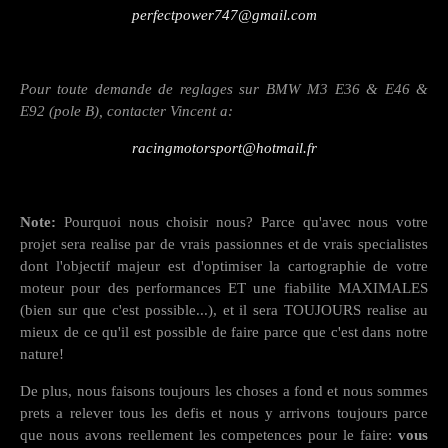
perfectpower747@gmail.com
Pour toute demande de reglages sur BMW M3 E36 & E46 &
E92 (pole B), contacter Vincent a:
racingmotorsport@hotmail.fr
Note:
Pourquoi nous choisir nous? Parce qu'avec nous votre
projet sera realise par de vrais passionnes et de vrais specialistes
dont l'objectif majeur est d'optimiser la cartographie de votre
moteur pour des performances ET une fiabilite MAXIMALES
(bien sur que c'est possible...), et il sera TOUJOURS realise au
mieux de ce qu'il est possible de faire parce que c'est dans notre
nature!
De plus, nous faisons toujours les choses a fond et nous sommes
prets a relever tous les defis et nous y arrivons toujours parce
que nous avons reellement les competences pour le faire:
vous