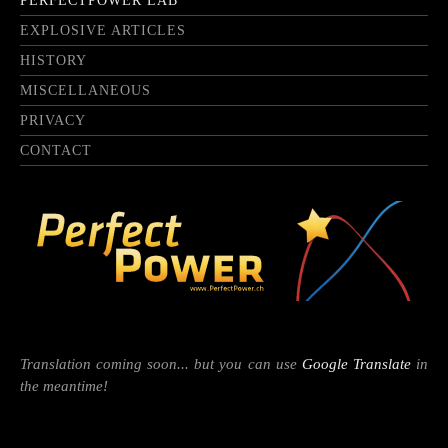
PERFECTPOWER LAB
EXPLOSIVE ARTICLES
HISTORY
MISCELLANEOUS
PRIVACY
CONTACT
Translation coming soon... but you can use
Google Translate
in
the meantime!