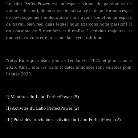
Le labo PerfectPower est un espace virtuel de passionnes de
voitures de sport, de mesures de puissance et de performances, et
de developpement moteur, mais nous avons toutefois un espace
de travail bien reel dans lequel nous exercons notre passion! Il
est constitue de 5 membres et il realise 2 activites majeures, et
tout cela va vous etre presente dans cette rubrique!
Note:
Rubrique mise a jour au 1er Janvier 2025, et pour l'annee
2025. Ainsi, tous les tarifs et dates annonces sont valables pour
l'annee 2025.
I) Membres du Labo PerfectPower (5)
II) Activites du Labo PerfectPower (2)
III) Possibles prochaines activites du Labo PerfectPower (2)