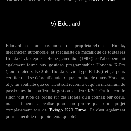
5) Edouard
Edouard est un passionne (et proprietaire!) de Honda,
mecanicien automobile, et specialiste de mecanique de toutes les
Honda Civic depuis la 4eme generation (1987)! Je l'ai cependant
egalement forme aux gestions programmables Hondata K-Pro
(pour moteurs K20 de Honda Civic Type-R EP3) et je peux
certifier qu'il se debrouille mieux que nombre de tuners Hondata,
et je lui souhaite que ce talent soit reconnu et qu'un maximum de
passionnes lui confient la gestion de leur K20! On lui confie
sinon tout type de projet sur ces Honda qu'il connait par coeur,
mais lui-meme a realise pour son propre plaisir un projet
completement fou de
Twingo K20 Turbo
! Et c'est egalement
pour l'anecdote un pilote remarquable!