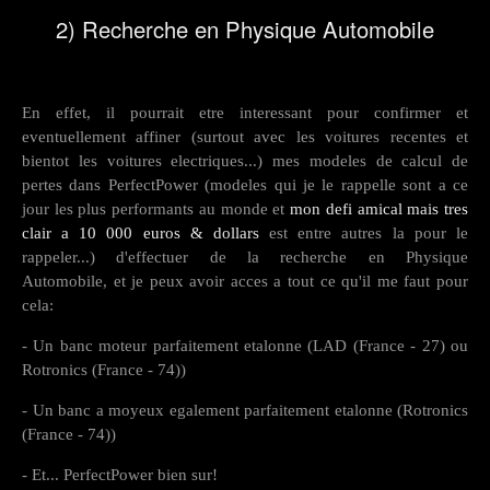
2) Recherche en Physique Automobile
En effet, il pourrait etre interessant pour confirmer et
eventuellement affiner (surtout avec les voitures recentes et
bientot les voitures electriques...) mes modeles de calcul de
pertes dans PerfectPower (modeles qui je le rappelle sont a ce
jour les plus performants au monde et
mon defi amical mais tres
clair a 10 000 euros & dollars
est entre autres la pour le
rappeler...) d'effectuer de la recherche en Physique
Automobile, et je peux avoir acces a tout ce qu'il me faut pour
cela:
- Un banc moteur parfaitement etalonne (LAD (France - 27) ou
Rotronics (France - 74))
- Un banc a moyeux egalement parfaitement etalonne (Rotronics
(France - 74))
- Et... PerfectPower bien sur!