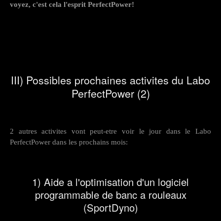
voyez, c'est cela l'esprit PerfectPower!
III) Possibles prochaines activites du Labo
PerfectPower (2)
2 autres activites vont peut-etre voir le jour dans le Labo
PerfectPower dans les prochains mois:
1) Aide a l'optimisation d'un logiciel
programmable de banc a rouleaux
(SportDyno)