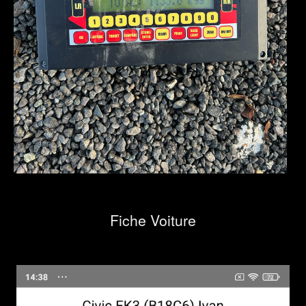
Fiche Voiture