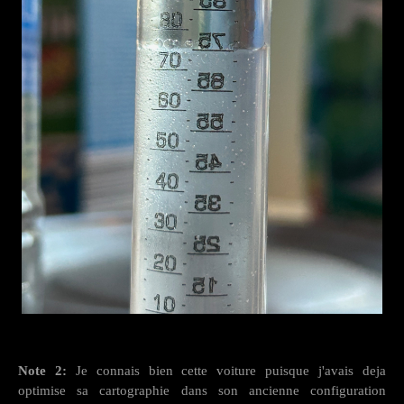
Note 2:
Je connais bien cette voiture puisque j'avais deja
optimise sa cartographie dans son ancienne configuration