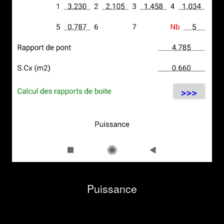
Puissance