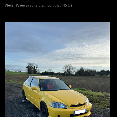
Note:
Pesée avec le plein complet (45 L)