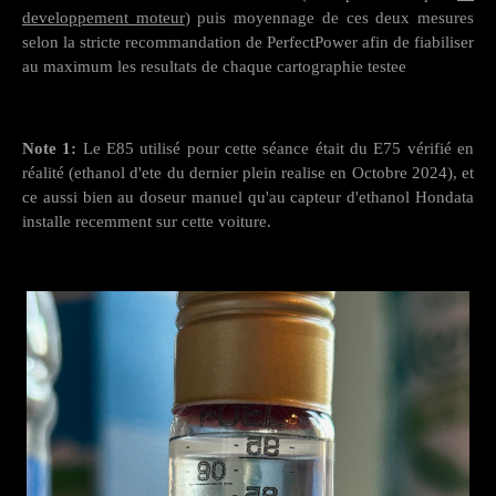
developpement moteur
) puis moyennage de ces deux mesures
selon la stricte recommandation de PerfectPower afin de fiabiliser
au maximum les resultats de chaque cartographie testee
Note 1:
Le E85 utilisé pour cette séance était du E75 vérifié en
réalité (ethanol d'ete du dernier plein realise en Octobre 2024), et
ce aussi bien au doseur manuel qu'au capteur d'ethanol Hondata
installe recemment sur cette voiture.