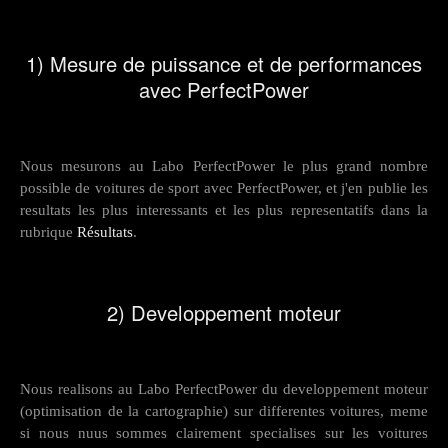
1) Mesure de puissance et de performances
avec PerfectPower
Nous mesurons au Labo PerfectPower le plus grand nombre
possible de voitures de sport avec PerfectPower, et j'en publie les
resultats les plus interessants et les plus representatifs dans la
rubrique
Résultats
.
2) Developpement moteur
Nous realisons au Labo PerfectPower du developpement moteur
(optimisation de la cartographie) sur differentes voitures, meme
si nous nuus sommes clairement specialises sur les voitures