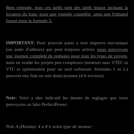
Bien entendu, tous ces tarifs sont des tarifs totaux incluant la
location du banc pour une journée complète, ainsi que l'ethanol
fourni pour la formule 3.
IMPORTANT:
Pour pouvoir parer a tout imprevu mecanique
(ou autre d'ailleurs) qui peut toujours arriver,
nous prevoyons
une journee complete de reglages pour tous les types de projets
,
mais en realite les projets peu complexes (moteurs sans VTEC ni
VTC et optimisation pour un seul carburant -formules 1 et 2-)
peuvent etre faits en une demi-journee (4 h environ).
Note:
Voici a titre indicatif les durees de reglages que nous
prevoyons au labo PerfectPower:
Pole A (Honda): 4 a 8 h selon type de moteur: