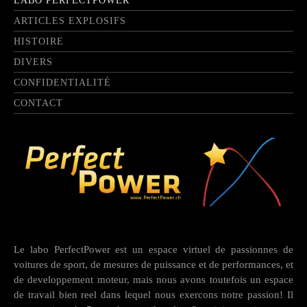
LABO PERFECTPOWER
ARTICLES EXPLOSIFS
HISTOIRE
DIVERS
CONFIDENTIALITÉ
CONTACT
Le labo PerfectPower est un espace virtuel de passionnes de
voitures de sport, de mesures de puissance et de performances, et
de developpement moteur, mais nous avons toutefois un espace
de travail bien reel dans lequel nous exercons notre passion! Il