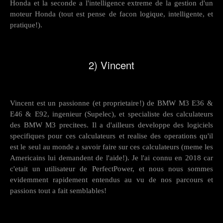
Honda et la seconde a l'intelligence extreme de la gestion d'un
moteur Honda (tout est pense de facon logique, intelligente, et
pratique!).
2) Vincent
Vincent est un passionne (et proprietaire!) de BMW M3 E36 &
E46 & E92, ingenieur (Supelec), et specialiste des calculateurs
des BMW M3 precitees. Il a d'ailleurs developpe des logiciels
specifiques pour ces calculateurs et realise des operations qu'il
est le seul au monde a savoir faire sur ces calculateurs (meme les
Americains lui demandent de l'aide!). Je l'ai connu en 2018 car
c'etait un utilisateur de PerfectPower, et nous nous sommes
evidemment rapidement entendus au vu de nos parcours et
passions tout a fait semblables!