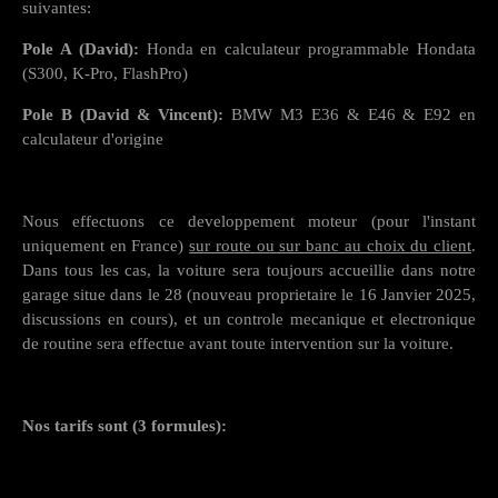
suivantes:
Pole A (David):
Honda en calculateur programmable Hondata
(S300, K-Pro, FlashPro)
Pole B (David & Vincent):
BMW M3 E36 & E46 & E92 en
calculateur d'origine
Nous effectuons ce developpement moteur (pour l'instant
uniquement en France)
sur route ou sur banc au choix du client
.
Dans tous les cas, la voiture sera toujours accueillie dans notre
garage situe dans le 28 (nouveau proprietaire le 16 Janvier 2025,
discussions en cours), et un controle mecanique et electronique
de routine sera effectue avant toute intervention sur la voiture.
Nos tarifs sont (3 formules):