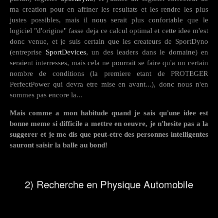
ma creation pour en affiner les resultats et les rendre les plus
justes possibles, mais il nous serait plus confortable que le
logiciel "d'origine" fasse deja ce calcul optimal et cette idee m'est
donc venue, et je suis certain que les createurs de SportDyno
(entreprise
SportDevices
, un des leaders dans le domaine) en
seraient interresses, mais cela ne pourrait se faire qu'a un certain
nombre de conditions (la premiere etant de PROTEGER
PerfectPower qui devra etre mise en avant...), donc nous n'en
sommes pas encore la...
Mais comme a mon habitude quand je sais qu'une idee est
bonne meme si difficile a mettre en oeuvre, je n'hesite pas a la
suggerer et je me dis que peut-etre des personnes intelligentes
sauront saisir la balle au bond!
2) Recherche en Physique Automobile