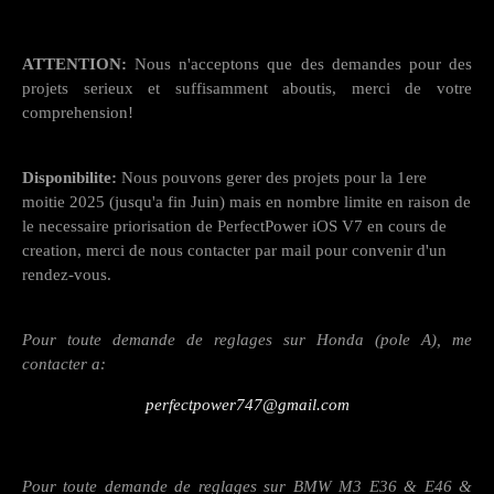
ATTENTION:
Nous n'acceptons que des demandes pour des
projets serieux et suffisamment aboutis, merci de votre
comprehension!
Disponibilite:
Nous pouvons gerer des projets pour la 1ere
moitie 2025 (jusqu'a fin Juin) mais en nombre limite en raison de
le necessaire priorisation de PerfectPower iOS V7 en cours de
creation, merci de nous contacter par mail pour convenir d'un
rendez-vous.
Pour toute demande de reglages sur Honda (pole A), me
contacter a:
perfectpower747@gmail.com
Pour toute demande de reglages sur BMW M3 E36 & E46 &