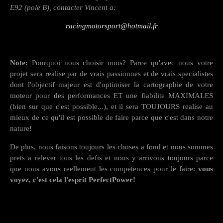
E92 (pole B), contacter Vincent a:
racingmotorsport@hotmail.fr
Note:
Pourquoi nous choisir nous? Parce qu'avec nous votre
projet sera realise par de vrais passionnes et de vrais specialistes
dont l'objectif majeur est d'optimiser la cartographie de votre
moteur pour des performances ET une fiabilite MAXIMALES
(bien sur que c'est possible...), et il sera TOUJOURS realise au
mieux de ce qu'il est possible de faire parce que c'est dans notre
nature!
De plus, nous faisons toujours les choses a fond et nous sommes
prets a relever tous les defis et nous y arrivons toujours parce
que nous avons reellement les competences pour le faire:
vous
voyez, c'est cela l'esprit PerfectPower!