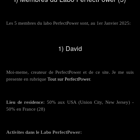
Les 5 membres du labo PerfectPower sont, au 1er Janvier 2025:
1) David
Moi-meme, createur de PerfectPower et de ce site. Je me suis
presente en rubrique
Tout sur PerfectPower
.
Lieu de residence:
50% aux USA (Union City, New Jersey) -
50% en France (28)
Activites dans le Labo PerfectPower: