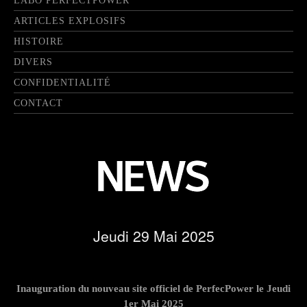
LABO PERFECTPOWER
ARTICLES EXPLOSIFS
HISTOIRE
DIVERS
CONFIDENTIALITÉ
CONTACT
Jeudi 29 Mai 2025
Inauguration du nouveau site officiel de PerfecPower le Jeudi
1er Mai 2025