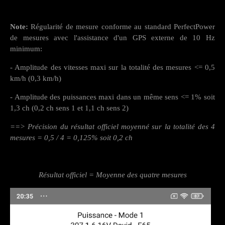
Note:
Régularité de mesure conforme au standard PerfectPower
de mesures avec l'assistance d'un GPS externe de 10 Hz
minimum:
- Amplitude des vitesses maxi sur la totalité des mesures <= 0,5
km/h (0,3 km/h)
- Amplitude des puissances maxi dans un même sens <= 1% soit
1,3 ch (0,2 ch sens 1 et 1,1 ch sens 2)
==> Précision du résultat officiel moyenné sur la totalité des 4
mesures = 0,5 / 4 = 0,125% soit 0,2 ch
Résultat officiel = Moyenne des quatre mesures