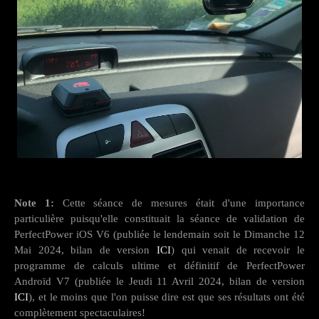
Note 1:
Cette séance de mesures était d'une importance
particulière puisqu'elle constituait la séance de validation de
PerfectPower iOS V6 (publiée le lendemain soit le Dimanche 12
Mai 2024, bilan de version
ICI
) qui venait de recevoir le
programme de calculs ultime et définitif de PerfectPower
Androïd V7 (publiée le Jeudi 11 Avril 2024, bilan de version
ICI
), et le moins que l'on puisse dire est que ses résultats ont été
complètement spectaculaires!