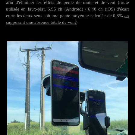
afin d'éliminer les effets de pente de route et de vent (route
utilisée en faux-plat, 6,95 ch (Androïd) / 6,40 ch (iOS) d'écart
entre les deux sens soit une pente moyenne calculée de 0,8%
en
supposant une absence totale de vent
)