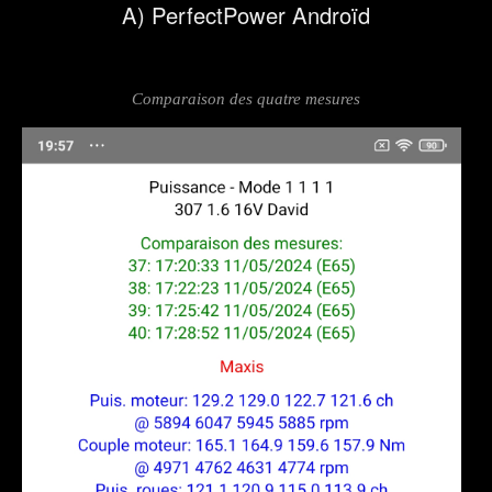
A) PerfectPower Androïd
Comparaison des quatre mesures