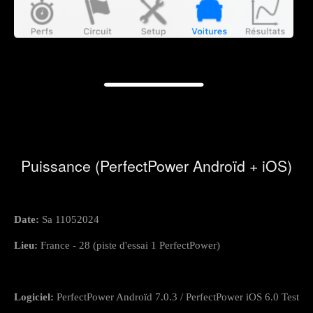
Puissance (PerfectPower Androïd + iOS)
Date:
Sa 11052024
Lieu:
France - 28 (piste d'essai 1 PerfectPower)
Logiciel:
PerfectPower Androïd 7.0.3 / PerfectPower iOS 6.0 Test