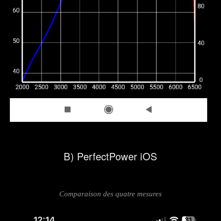
B) PerfectPower iOS
Comparaison des quatre mesures