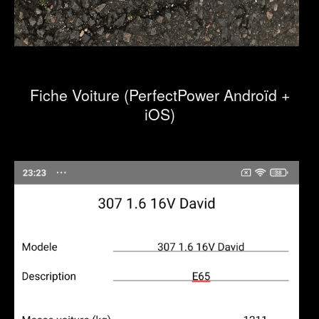
Fiche Voiture (PerfectPower Androïd +
iOS)