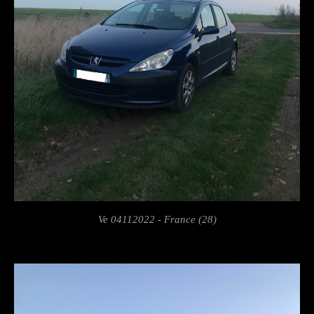
Ve 04112022 - France (28)