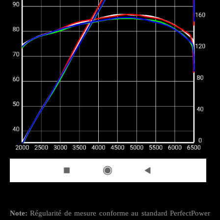
Note:
Régularité de mesure conforme au standard PerfectPower