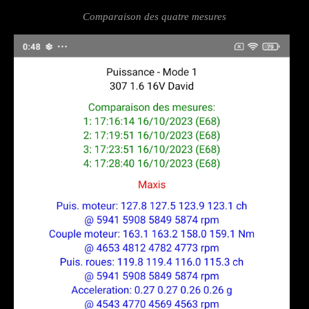
Comparaison des quatre mesures