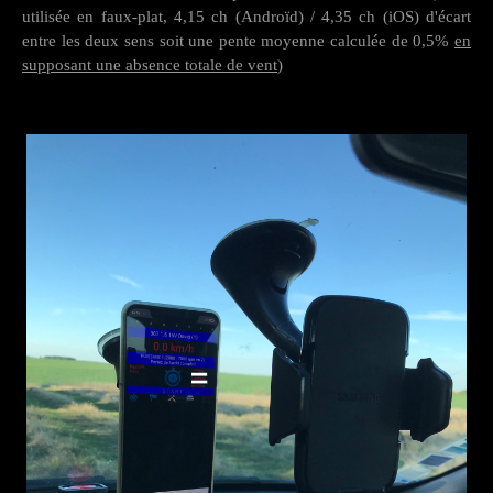
utilisée en faux-plat, 4,15 ch (Androïd) / 4,35 ch (iOS) d'écart
entre les deux sens soit une pente moyenne calculée de 0,5%
en
supposant une absence totale de vent
)