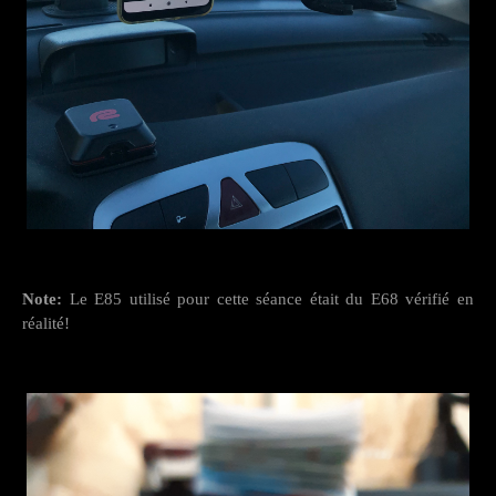
Note:
Le E85 utilisé pour cette séance était du E68 vérifié en
réalité!