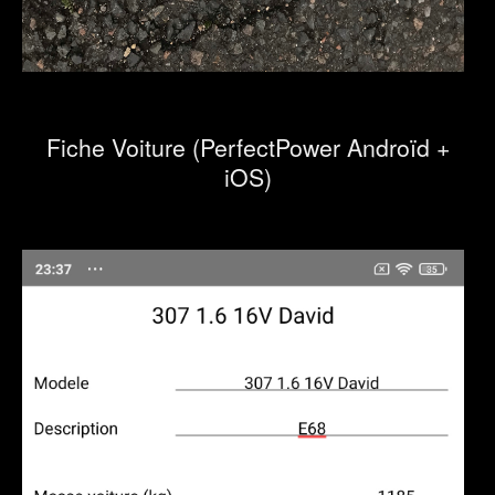
Fiche Voiture (PerfectPower Androïd +
iOS)