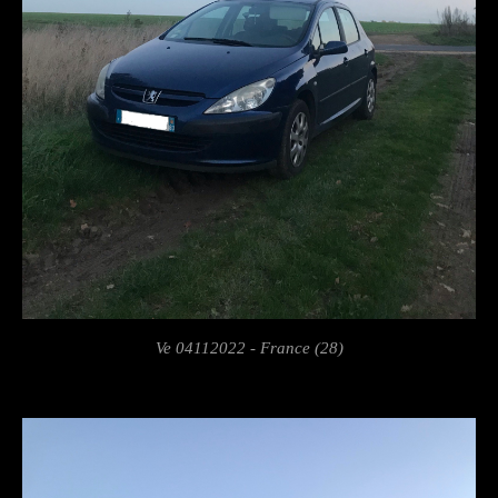
Ve 04112022 - France (28)