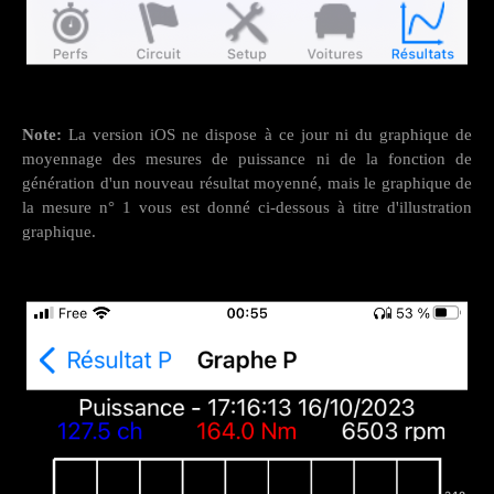
Note:
La version iOS ne dispose à ce jour ni du graphique de
moyennage des mesures de puissance ni de la fonction de
génération d'un nouveau résultat moyenné, mais le graphique de
la mesure n° 1 vous est donné ci-dessous à titre d'illustration
graphique.